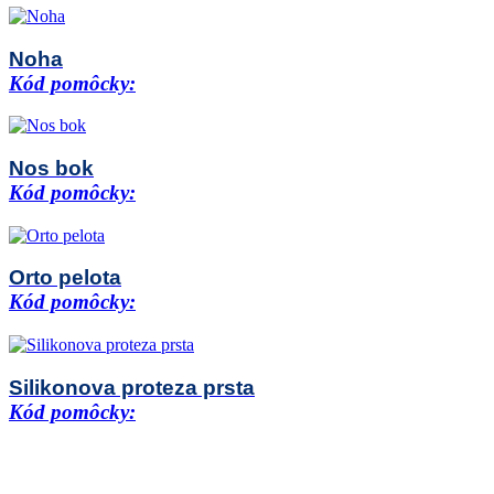
Noha
Kód pomôcky:
Nos bok
Kód pomôcky:
Orto pelota
Kód pomôcky:
Silikonova proteza prsta
Kód pomôcky: